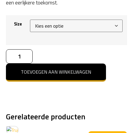
een eerlijkere toekomst.
Size
TOEVOEGEN AAN WINKELWAGEN
Gerelateerde producten