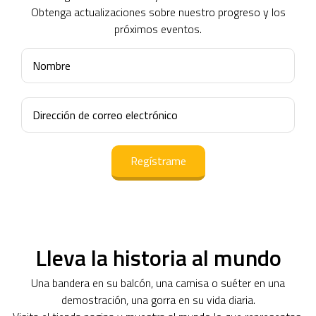
Obtenga actualizaciones sobre nuestro progreso y los
próximos eventos.
Nombre
Dirección
de
correo
electrónico
(Obligatorio)
Lleva la historia al mundo
Una bandera en su balcón, una camisa o suéter en una
demostración, una gorra en su vida diaria.